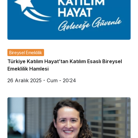
Bireysel Emeklilik
Türkiye Katılım Hayat’tan Katılım Esaslı Bireysel
Emeklilik Hamlesi
26 Aralık 2025 - Cum - 20:24