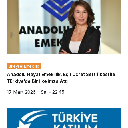
Bireysel Emeklilik
Anadolu Hayat Emeklilik, Eşit Ücret Sertifikası ile
Türkiye’de Bir İlke İmza Attı
17 Mart 2026 - Sal - 22:45