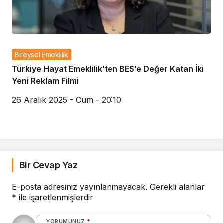
Bireysel Emeklilik
Türkiye Hayat Emeklilik’ten BES’e Değer Katan İki
Yeni Reklam Filmi
26 Aralık 2025 - Cum - 20:10
Bir Cevap Yaz
E-posta adresiniz yayınlanmayacak.
Gerekli alanlar
*
ile işaretlenmişlerdir
YORUMUNUZ
*