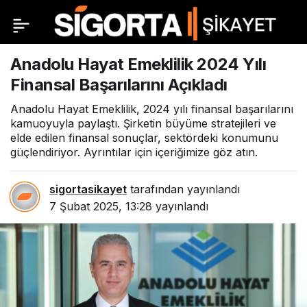
Anadolu Hayat Emeklilik 2024 Yılı
Finansal Başarılarını Açıkladı
Anadolu Hayat Emeklilik, 2024 yılı finansal başarılarını
kamuoyuyla paylaştı. Şirketin büyüme stratejileri ve
elde edilen finansal sonuçlar, sektördeki konumunu
güçlendiriyor. Ayrıntılar için içeriğimize göz atın.
sigortasikayet
tarafından yayınlandı
7 Şubat 2025, 13:28
yayınlandı