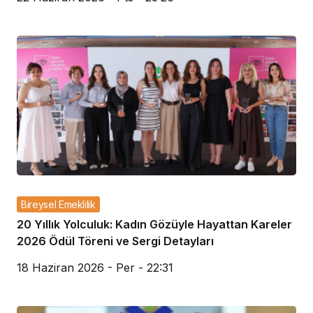
Bireysel Emeklilik
20 Yıllık Yolculuk: Kadın Gözüyle Hayattan Kareler
2026 Ödül Töreni ve Sergi Detayları
18 Haziran 2026 - Per - 22:31