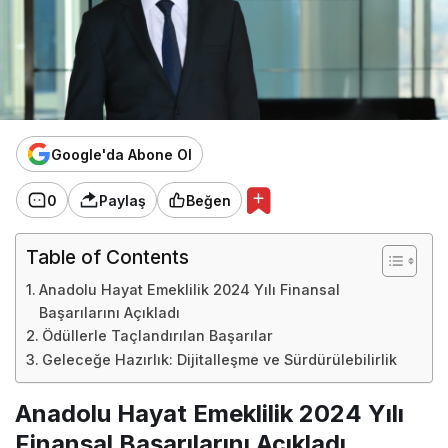
Google'da Abone Ol
0
Paylaş
Beğen
Table of Contents
Anadolu Hayat Emeklilik 2024 Yılı Finansal
Başarılarını Açıkladı
Ödüllerle Taçlandırılan Başarılar
Geleceğe Hazırlık: Dijitalleşme ve Sürdürülebilirlik
Anadolu Hayat Emeklilik 2024 Yılı
Finansal Başarılarını Açıkladı