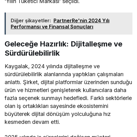
‘Yılın Tüketici Markası’ seçildi.
Diğer şikayetler:
PartnerRe'nin 2024 Yılı
Performansı ve Finansal Sonuçları
Geleceğe Hazırlık: Dijitalleşme ve
Sürdürülebilirlik
Kaygalak, 2024 yılında dijitalleşme ve
sürdürülebilirlik alanlarında yaptıkları çalışmaları
anlattı. Şirket, dijital platformlar üzerinden sunduğu
ürün ve hizmetleri genişleterek kullanıcılara daha
fazla seçenek sunmayı hedefledi. Farklı sektörlerle
olan iş ortaklıkları sayesinde ekosistemini
büyüterek dijital dönüşüm yolculuğuna hız
kesmeden devam etti.