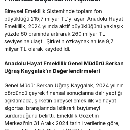
Bireysel Emeklilik Sistemi’nde toplam fon
büyüklüğü 215,7 milyar TL’yi aşan Anadolu Hayat
Emeklilik, 2024 yılında aktif büyüklüğünü yaklaşık
yüzde 60 oranında artırarak 260 milyar TL
seviyesine ulaştı. Şirketin özkaynakları ise 9,7
milyar TL olarak kaydedildi.
Anadolu Hayat Emeklilik Genel Müdürü Serkan
Uğraş Kaygalak’ın Değerlendirmeleri
Genel Müdür Serkan Uğraş Kaygalak, 2024 yılının
dördüncü çeyrek finansal sonuçlarına dair yaptığı
açıklamada, şirketin bireysel emeklilik ve hayat
sigortası branşlarında istikrarlı büyümeyi
sürdürdüğünü belirtti. Emeklilik Gözetim
Merkezi’nin 31 Aralık 2024 tarihli verilerine göre,