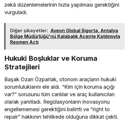
zekâ düzenlemelerinin hızla yapılması gerektiğini
vurguladı.
Diğer şikayetler:
Aveon Global Sigorta, Antalya
Bölge Müdürlüğü'nü Kalabalık Acente Katılımıyla
Resmen Açtı
Hukuki Boşluklar ve Koruma
Stratejileri
Başak Ozan Özparlak, otonom araçların hukuki
sorumluluklarını ele aldı. “Kim için koruma açığı
var?” sorusunu tüm canlılar ve araç kullanıcıları
olarak yanıtladı. Regülasyonların inovasyonu
engellememesi gerektiğini belirtti ve “right to
repair” hakkının tehlikede olduğuna dikkat çekti.