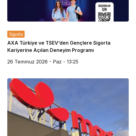
Sigorta
AXA Türkiye ve TSEV’den Gençlere Sigorta
Kariyerine Açılan Deneyim Programı
26 Temmuz 2026 - Paz - 13:25