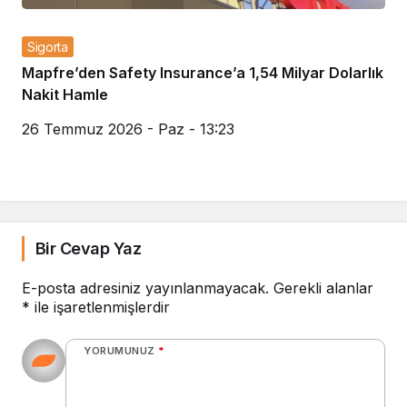
Sigorta
Mapfre’den Safety Insurance’a 1,54 Milyar Dolarlık
Nakit Hamle
26 Temmuz 2026 - Paz - 13:23
Bir Cevap Yaz
E-posta adresiniz yayınlanmayacak.
Gerekli alanlar
*
ile işaretlenmişlerdir
YORUMUNUZ
*