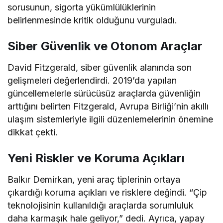
sorusunun, sigorta yükümlülüklerinin
belirlenmesinde kritik olduğunu vurguladı.
Siber Güvenlik ve Otonom Araçlar
David Fitzgerald, siber güvenlik alanında son
gelişmeleri değerlendirdi. 2019’da yapılan
güncellemelerle sürücüsüz araçlarda güvenliğin
arttığını belirten Fitzgerald, Avrupa Birliği’nin akıllı
ulaşım sistemleriyle ilgili düzenlemelerinin önemine
dikkat çekti.
Yeni Riskler ve Koruma Açıkları
Balkır Demirkan, yeni araç tiplerinin ortaya
çıkardığı koruma açıkları ve risklere değindi. “Çip
teknolojisinin kullanıldığı araçlarda sorumluluk
daha karmaşık hale geliyor,” dedi. Ayrıca, yapay