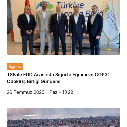
Sigorta
TSB ile EGD Arasında Sigorta Eğitimi ve COP31
Odaklı İş Birliği Gündemi
26 Temmuz 2026 - Paz - 13:28