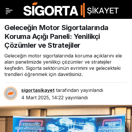
Geleceğin Motor Sigortalarında
Koruma Açığı Paneli: Yenilikçi
Çözümler ve Stratejiler
Geleceğin motor sigortalarında koruma açıklarını ele
alan panelimizde yenilikçi çözümler ve stratejiler
keşfedin. Sigorta sektörünün evrimini ve gelecekteki
trendleri öğrenmek için davetlisiniz.
sigortasikayet
tarafından yayınlandı
4 Mart 2025, 14:22
yayınlandı