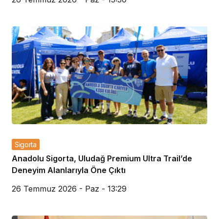
Sigorta
Anadolu Sigorta, Uludağ Premium Ultra Trail’de
Deneyim Alanlarıyla Öne Çıktı
26 Temmuz 2026 - Paz - 13:29