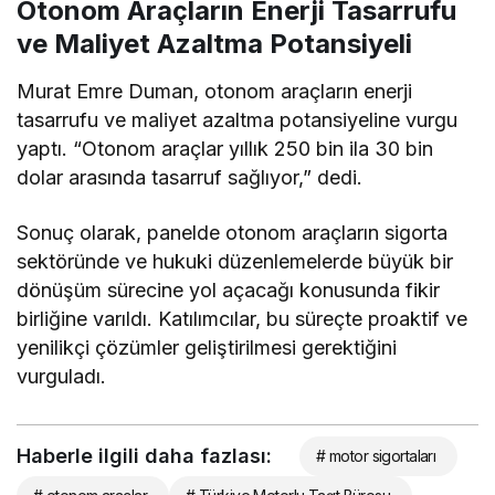
Otonom Araçların Enerji Tasarrufu
ve Maliyet Azaltma Potansiyeli
Murat Emre Duman, otonom araçların enerji
tasarrufu ve maliyet azaltma potansiyeline vurgu
yaptı. “Otonom araçlar yıllık 250 bin ila 30 bin
dolar arasında tasarruf sağlıyor,” dedi.
Sonuç olarak, panelde otonom araçların sigorta
sektöründe ve hukuki düzenlemelerde büyük bir
dönüşüm sürecine yol açacağı konusunda fikir
birliğine varıldı. Katılımcılar, bu süreçte proaktif ve
yenilikçi çözümler geliştirilmesi gerektiğini
vurguladı.
Haberle ilgili daha fazlası:
# motor sigortaları