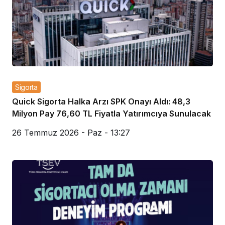
Sigorta
Quick Sigorta Halka Arzı SPK Onayı Aldı: 48,3
Milyon Pay 76,60 TL Fiyatla Yatırımcıya Sunulacak
26 Temmuz 2026 - Paz - 13:27