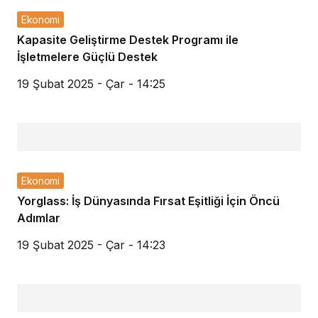
Ekonomi
Kapasite Geliştirme Destek Programı ile
İşletmelere Güçlü Destek
19 Şubat 2025 - Çar - 14:25
Ekonomi
Yorglass: İş Dünyasında Fırsat Eşitliği İçin Öncü
Adımlar
19 Şubat 2025 - Çar - 14:23