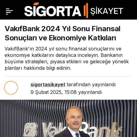
VakıfBank 2024 Yıl Sonu Finansal
Sonuçları ve Ekonomiye Katkıları
VakıfBank'ın 2024 yıl sonu finansal sonuçlarını ve
ekonomiye katkılarını detaylıca inceleyin. Bankanın
büyüme stratejileri, piyasa etkileri ve geleceğe yönelik
planları hakkında bilgi edinin.
sigortasikayet
tarafından yayınlandı
9 Şubat 2025, 15:08
yayınlandı