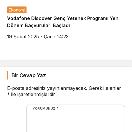
Ekonomi
Vodafone Discover Genç Yetenek Programı Yeni
Dönem Başvuruları Başladı
19 Şubat 2025 - Çar - 14:23
Bir Cevap Yaz
E-posta adresiniz yayınlanmayacak.
Gerekli alanlar
*
ile işaretlenmişlerdir
YORUMUNUZ
*