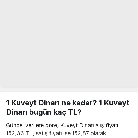
1 Kuveyt Dinarı ne kadar? 1 Kuveyt
Dinarı bugün kaç TL?
Güncel verilere göre, Kuveyt Dinarı alış fiyatı
152,33 TL, satış fiyatı ise 152,87 olarak