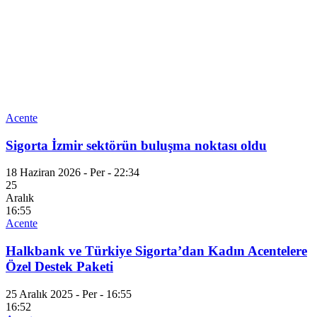
Acente
Sigorta İzmir sektörün buluşma noktası oldu
18 Haziran 2026 - Per - 22:34
25
Aralık
16:55
Acente
Halkbank ve Türkiye Sigorta’dan Kadın Acentelere
Özel Destek Paketi
25 Aralık 2025 - Per - 16:55
16:52