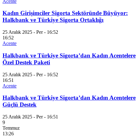
Acente
Kadın Girişimciler Sigorta Sektöründe Büyüyor:
Halkbank ve Türkiye Sigorta Ortaklığı
25 Aralık 2025 - Per - 16:52
16:52
Acente
Halkbank ve Türkiye Sigorta’dan Kadın Acentelere
Özel Destek Paketi
25 Aralık 2025 - Per - 16:52
16:51
Acente
Halkbank ve Türkiye Sigorta’dan Kadın Acentelere
Güçlü Destek
25 Aralık 2025 - Per - 16:51
9
Temmuz
13:26