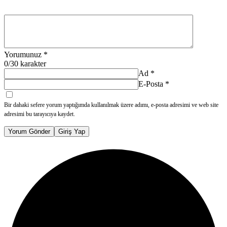
Yorumunuz
*
0
/30 karakter
Ad
*
E-Posta
*
Bir dahaki sefere yorum yaptığımda kullanılmak üzere adımı, e-posta adresimi ve web site
adresimi bu tarayıcıya kaydet.
Yorum Gönder
Giriş Yap