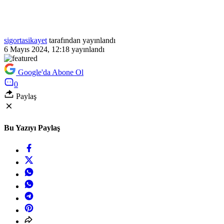
sigortasikayet
tarafından yayınlandı
6 Mayıs 2024, 12:18
yayınlandı
Google'da Abone Ol
0
Paylaş
Bu Yazıyı Paylaş