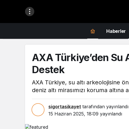
Haberler
AXA Türkiye’den Su A
Destek
AXA Türkiye, su altı arkeolojisine öne
deniz altı mirasımızı koruma altına a
sigortasikayet
tarafından yayınlandı
15 Haziran 2025, 18:09
yayınlandı