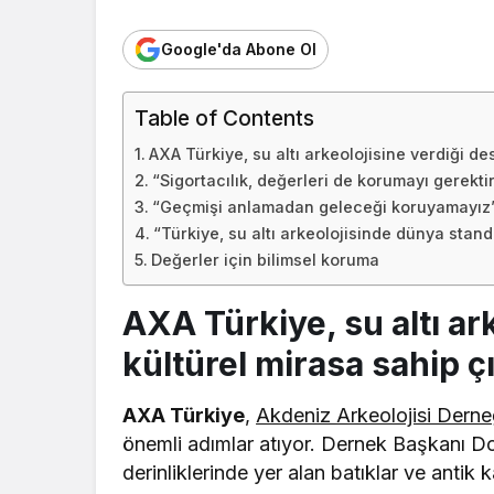
Google'da Abone Ol
Table of Contents
AXA Türkiye, su altı arkeolojisine verdiği de
“Sigortacılık, değerleri de korumayı gerektir
“Geçmişi anlamadan geleceği koruyamayız
“Türkiye, su altı arkeolojisinde dünya stand
Değerler için bilimsel koruma
AXA Türkiye, su altı ar
kültürel mirasa sahip ç
AXA Türkiye
,
Akdeniz Arkeolojisi Derne
önemli adımlar atıyor. Dernek Başkanı D
derinliklerinde yer alan batıklar ve antik k