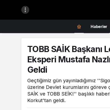
Haberler
TOBB SAİK Başkanı Le
Eksperi Mustafa Nazlı
Geldi
Geçtiğimiz gün yayınladığımız ''Sigo
üzerine Devlet kurumlarını göreve 
SAİK ve TOBB SEİK!'' başlıklı habe
Korkut'tan geldi.